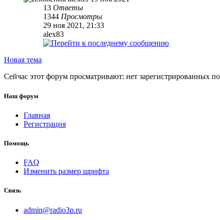
13
Ответы
1344
Просмотры
29 ноя 2021, 21:33
alex83
Новая тема
Сейчас этот форум просматривают: нет зарегистрированных пол
Наш форум
Главная
Регистрация
Помощь
FAQ
Изменить размер шрифта
Связь
admin@radio3p.ru