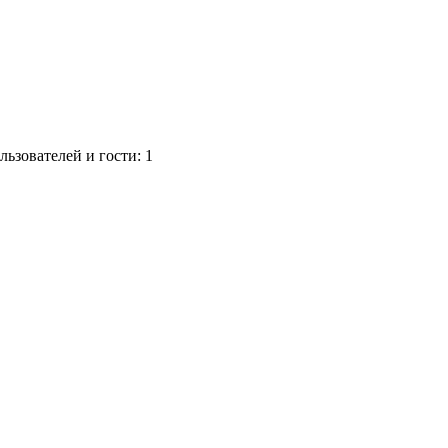
ьзователей и гости: 1