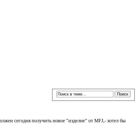
олжен сегодня получить новое "изделие" от MFJ,- хотел бы