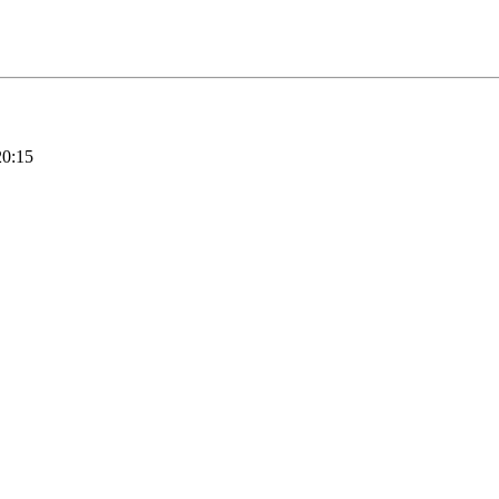
20:15