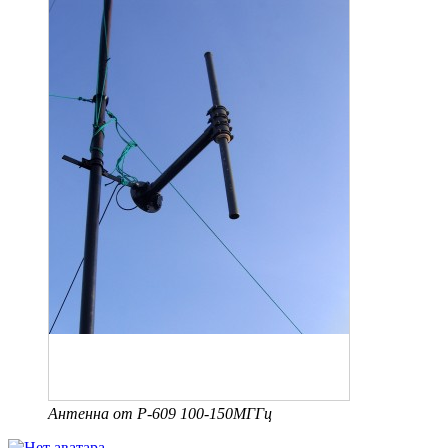
Антенна от Р-609 100-150МГГц