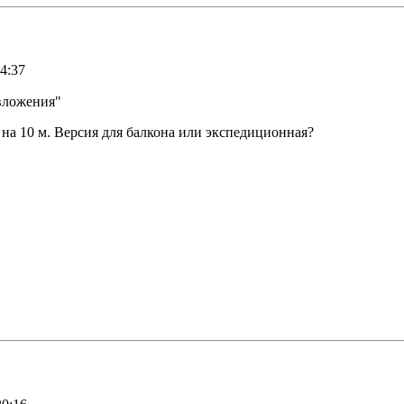
4:37
вложения"
 на 10 м. Версия для балкона или экспедиционная?