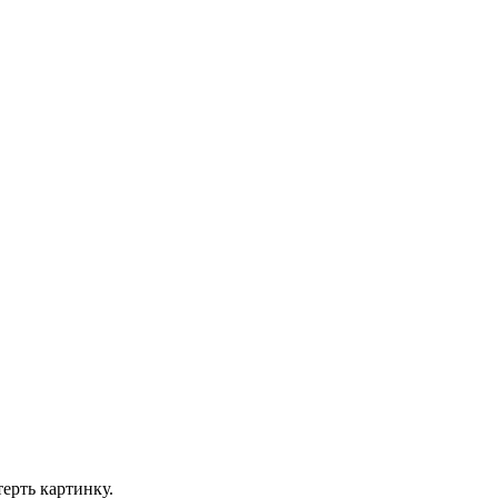
ерть картинку.