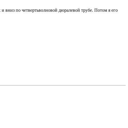
х и вниз по четвертьволновой дюралевой трубе. Потом я его