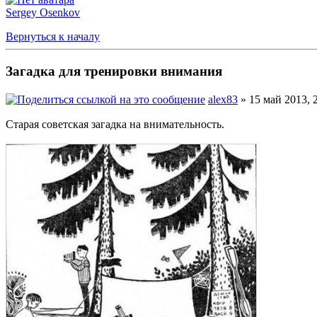
Sergey Osenkov
Вернуться к началу
Загадка для тренировки внимания
alex83
» 15 май 2013, 
Старая советская загадка на внимательность.