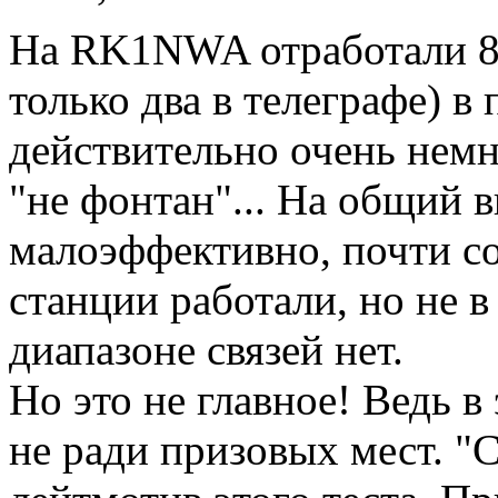
На RK1NWA отработали 81
только два в телеграфе) 
действительно очень немн
"не фонтан"... На общий 
малоэффективно, почти со
станции работали, но не в 
диапазоне связей нет.
Но это не главное! Ведь 
не ради призовых мест. "