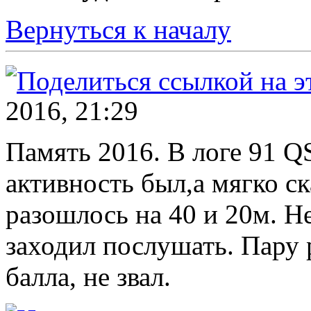
Вернуться к началу
2016, 21:29
Память 2016. В логе 91 QS
активность был,а мягко с
разошлось на 40 и 20м. Н
заходил послушать. Пару 
балла, не звал.