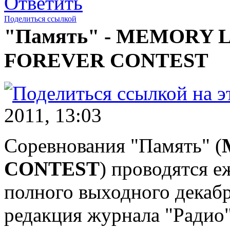
Ответить
Поделиться ссылкой
"Память" - MEMORY 
FOREVER CONTEST
2011, 13:03
Соревнования "Память" (
CONTEST
) проводятся е
полного выходного декабр
редакция журнала "Радио"