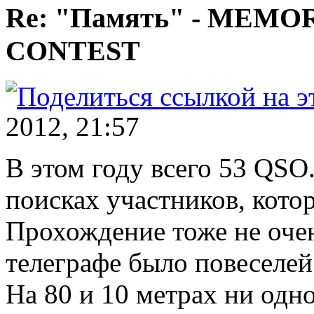
Re: "Память" - MEM
CONTEST
2012, 21:57
В этом году всего 53 QSO
поисках участников, кото
Прохождение тоже не очен
телеграфе было повеселей
На 80 и 10 метрах ни одн