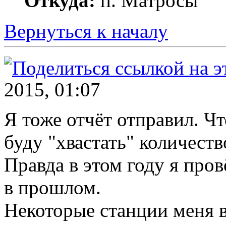
Откуда:
п. Матросы
Вернуться к началу
2015, 01:07
Я тоже отчёт отправил. Ч
буду "хвастать" количест
Правда в этом году я пров
в прошлом.
Некоторые станции меня в