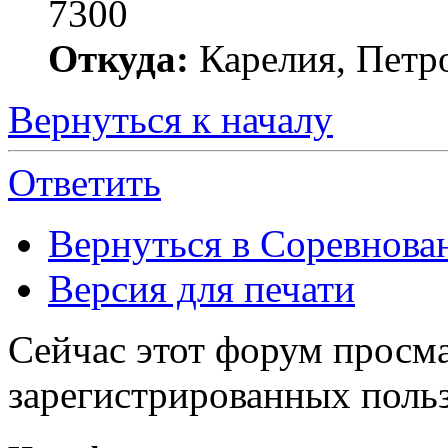
7300
Откуда:
Карелия, Петр
Вернуться к началу
Ответить
Вернуться в Соревнова
Версия для печати
Сейчас этот форум просма
зарегистрированных польз