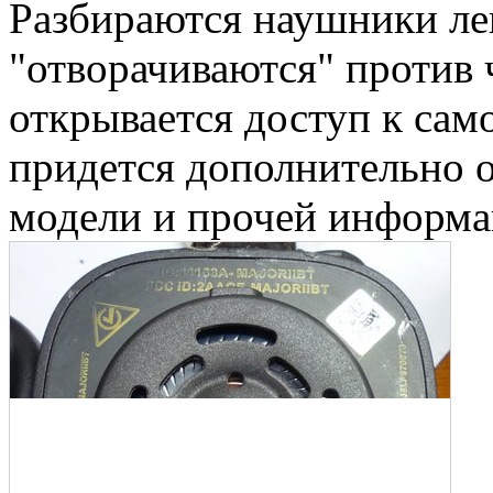
Разбираются наушники л
"отворачиваются" против 
открывается доступ к сам
придется дополнительно о
модели и прочей информа