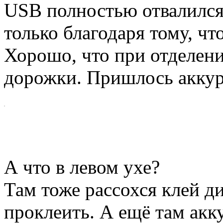
USB полностью отвалился,
только благодаря тому, чт
Хорошо, что при отделен
дорожки. Пришлось аккура
А что в левом ухе?
Там тоже рассохся клей 
проклеить. А ещё там акк