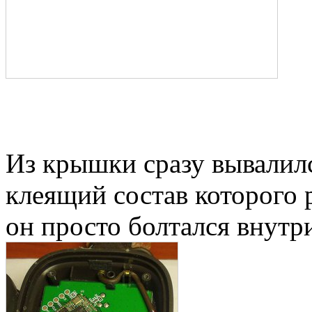
Из крышки сразу вывалил
клеящий состав которого р
он просто болтался внутри