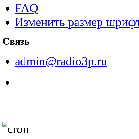
FAQ
Изменить размер шриф
Связь
admin@radio3p.ru