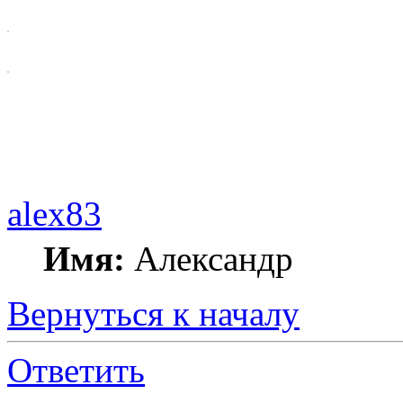
alex83
Имя:
Александр
Вернуться к началу
Ответить