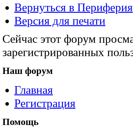
Вернуться в Периферия
Версия для печати
Сейчас этот форум просма
зарегистрированных польз
Наш форум
Главная
Регистрация
Помощь