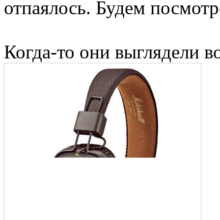
отпаялось. Будем посмотре
Когда-то они выглядели во