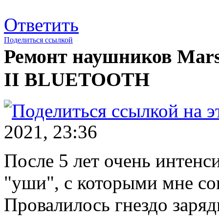
Ответить
Поделиться ссылкой
Ремонт наушников Mar
II BLUETOOTH
2021, 23:36
После 5 лет очень интенс
"уши", с которыми мне сов
Провалилось гнездо зарядк