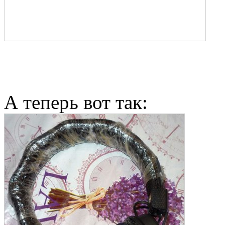
А теперь вот так: