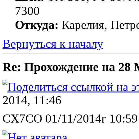
7300
Откуда:
Карелия, Петр
Вернуться к началу
Re: Прохождение на 28
2014, 11:46
CX7CO 01/11/2014г 10:59