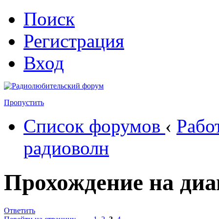
Поиск
Регистрация
Вход
Пропустить
Список форумов
‹
Рабо
радиоволн
Прохождение на диа
Ответить