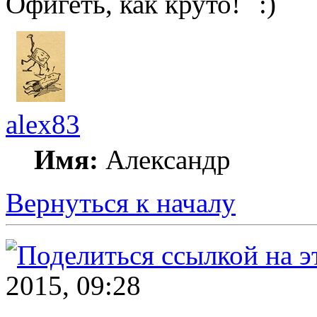
Офигеть, как круто!
alex83
Имя:
Александр
Вернуться к началу
2015, 09:28