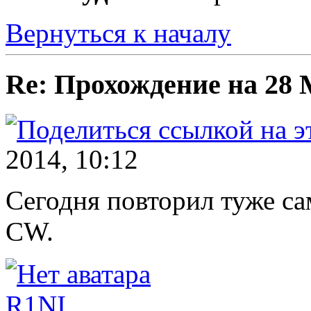
Вернуться к началу
Re: Прохождение на 28
2014, 10:12
Сегодня повторил туже с
CW.
R1NI