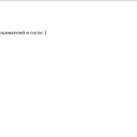
ьзователей и гости: 1