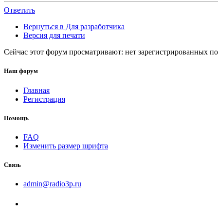
Ответить
Вернуться в Для разработчика
Версия для печати
Сейчас этот форум просматривают: нет зарегистрированных пол
Наш форум
Главная
Регистрация
Помощь
FAQ
Изменить размер шрифта
Связь
admin@radio3p.ru