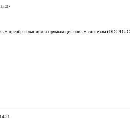
13:07
вым преобразованием и прямым цифровым синтезом (DDC/DUC
14:21