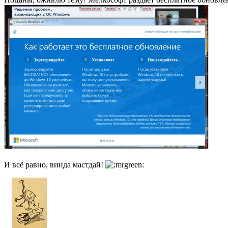
И всё равно, винда мастдай!