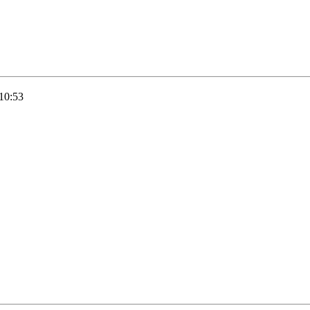
10:53