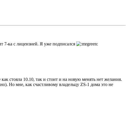
т 7-ка с лицензией. Я уже подписался
 как стояла 10.10, так и стоит и на новую менять нет желания.
о). Но мне, как счастливому владельцу ZS-1 дома это не