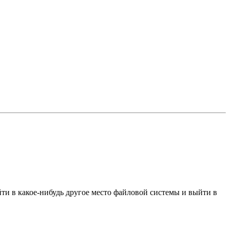
йти в какое-нибудь другое место файловой системы и выйти в