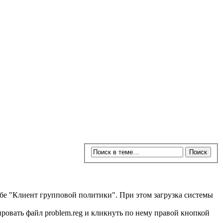
ужбе "Клиент групповой политики". При этом загрузка системы
ровать файл problem.reg и кликнуть по нему правой кнопкой