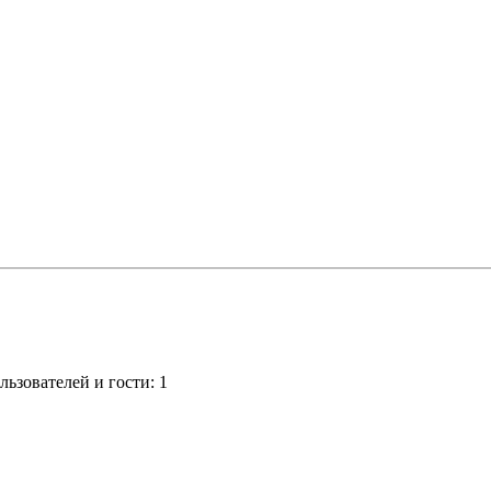
ьзователей и гости: 1