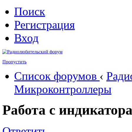
Поиск
Регистрация
Вход
Пропустить
Список форумов
‹
Ради
Микроконтроллеры
Работа с индикатор
Ответить