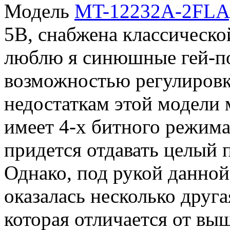
Модель
MT-12232A-2FLA
5В, снабжена классическо
люблю я синюшные гей-по
возможностью регулировк
недостаткам этой модели 
имеет 4-х битного режим
придется отдавать целый п
Однако, под рукой данной 
оказалась несколько друга
которая отличается от в