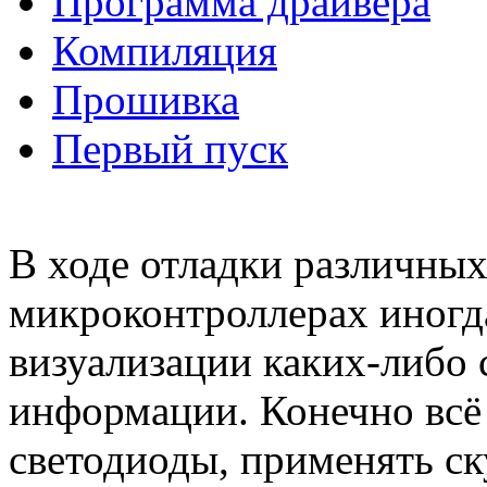
Программа драйвера
Компиляция
Прошивка
Первый пуск
В ходе отладки различных
микроконтроллерах иногд
визуализации каких-либо
информации. Конечно всё 
светодиоды, применять ск