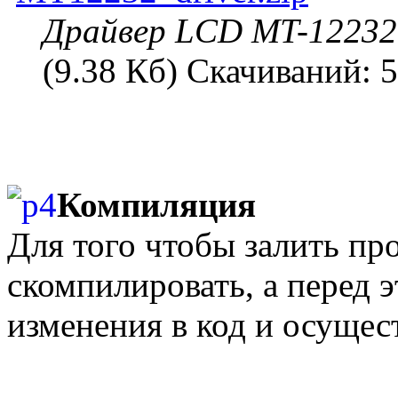
Драйвер LCD MT-12232
(9.38 Кб) Скачиваний: 
Компиляция
Для того чтобы залить пр
скомпилировать, а перед 
изменения в код и осущест