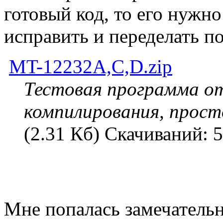
готовый код, то его нужно
исправить и переделать п
MT-12232A,C,D.zip
Тестовая программа от
компилирования, прост
(2.31 Кб) Скачиваний: 
Мне попалась замечатель