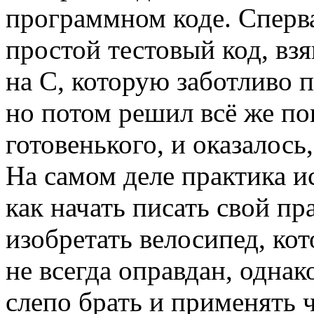
программном коде. Сперва
простой тестовый код, вз
на C, которую заботливо 
но потом решил всё же пои
готовенького, и оказалось
На самом деле практика и
как начать писать свой пр
изобретать велосипед, ко
не всегда оправдан, однак
слепо брать и применять 