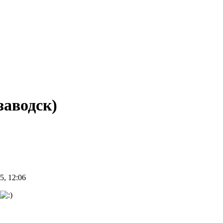
заводск)
5, 12:06