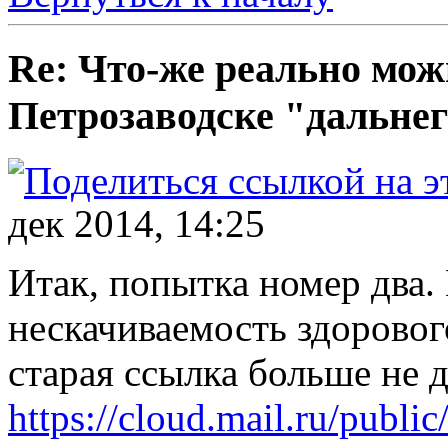
Re: Что-же реально мож
Петрозаводске "дальнег
дек 2014, 14:25
Итак, попытка номер два.
нескачиваемость здорового
старая ссылка больше не 
https://cloud.mail.ru/publi