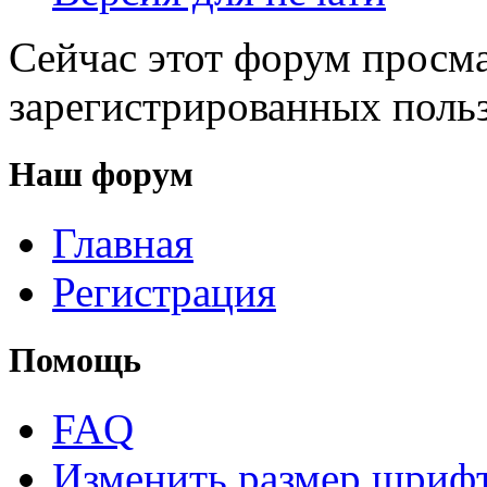
Сейчас этот форум просма
зарегистрированных польз
Наш форум
Главная
Регистрация
Помощь
FAQ
Изменить размер шриф