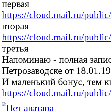
первая
https://cloud.mail.ru/publi
вторая
https://cloud.mail.ru/publi
третья
Напоминаю - полная запи
Петрозаводске от 18.01.19
И маленький бонус, тем к
https://cloud.mail.ru/publi