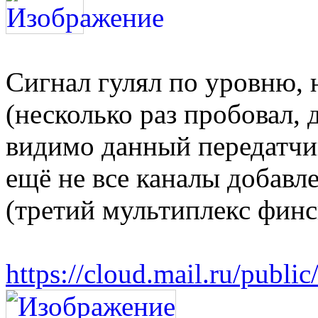
Сигнал гулял по уровню, 
(несколько раз пробовал, 
видимо данный передатчи
ещё не все каналы добав
(третий мультиплекс финск
https://cloud.mail.ru/pub