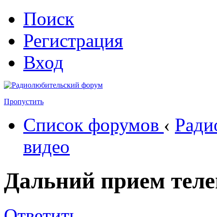
Поиск
Регистрация
Вход
Пропустить
Список форумов
‹
Ради
видео
Дальний прием тел
Ответить