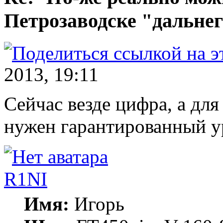
Петрозаводске "дальнег
2013, 19:11
Сейчас везде цифра, а для
нужен гарантированный у
R1NI
Имя:
Игорь