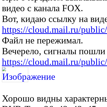
видео с канала FOX.
Вот, кидаю ссылку на вид
https://cloud.mail.ru/pub
Файл не пережимал.
Вечерело, сигналы пошли 
https://cloud.mail.ru/pub
Хорошо видны характерн