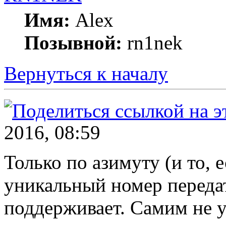
Имя:
Alex
Позывной:
rn1nek
Вернуться к началу
2016, 08:59
Только по азимуту (и то, 
уникальный номер переда
поддерживает. Самим не 