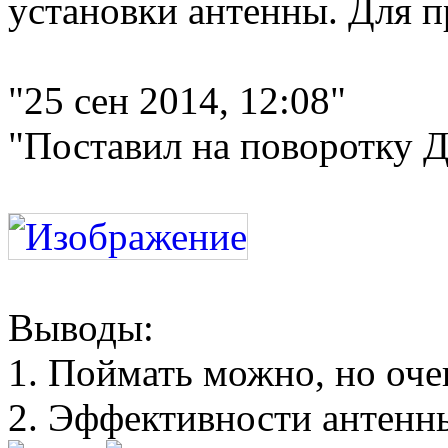
установки антенны. Для пр
"25 сен 2014, 12:08"
"Поставил на поворотку 
Выводы:
1. Поймать можно, но оче
2. Эффективности антенны 