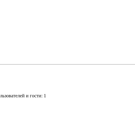
ьзователей и гости: 1