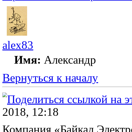
alex83
Имя:
Александр
Вернуться к началу
2018, 12:18
Компания «Байкал Электро