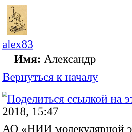
alex83
Имя:
Александр
Вернуться к началу
2018, 15:47
АО «НИИ молекулярной эл