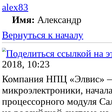
alex83
Имя:
Александр
Вернуться к началу
2018, 10:23
Компания НПЦ «Элвис» —
микроэлектроники, начала
процессорного модуля С