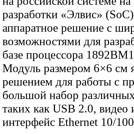
на российской системе н
разработки «Элвис» (SoC)
аппаратное решение с ш
возможностями для разра
базе процессора 1892ВМ1
Модуль размером 6×6 см 
решением для работы с п
большой набор различных
таких как USB 2.0, видео
интерфейс Ethernet 10/100