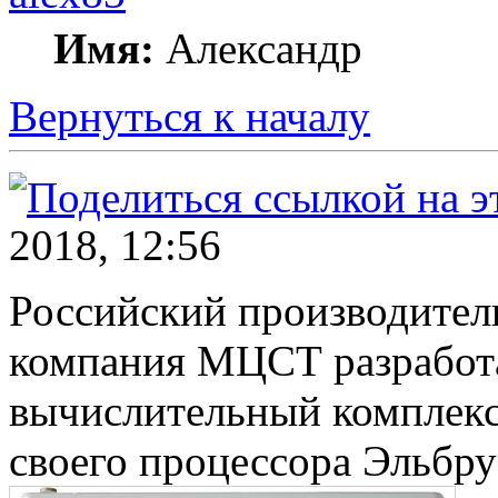
Имя:
Александр
Вернуться к началу
2018, 12:56
Российский производител
компания МЦСТ разработ
вычислительный комплекс
своего процессора Эльбру