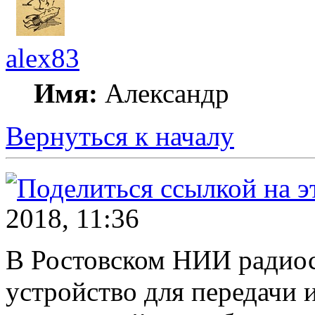
alex83
Имя:
Александр
Вернуться к началу
2018, 11:36
В Ростовском НИИ радиос
устройство для передачи