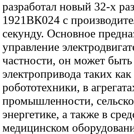
разработал новый 32-х р
1921ВК024 с производите
секунду. Основное предн
управление электродвигат
частности, он может быть
электропривода таких как
робототехники, в агрегата
промышленности, сельско
энергетике, а также в сре
медицинском оборудовани