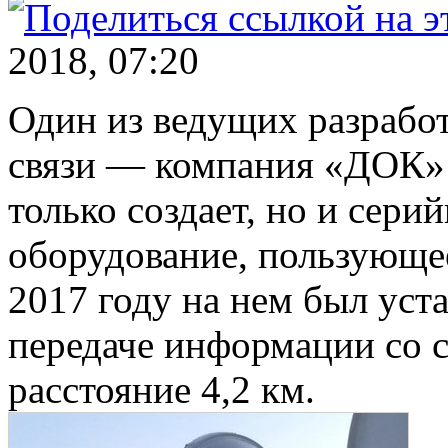
2018, 07:20
Один из ведущих разрабо
связи — компания «ДОК» 
только создает, но и сери
оборудование, пользующее
2017 году на нем был уст
передаче информации со с
расстояние 4,2 км.