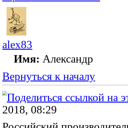
alex83
Имя:
Александр
Вернуться к началу
2018, 08:29
Российский производител