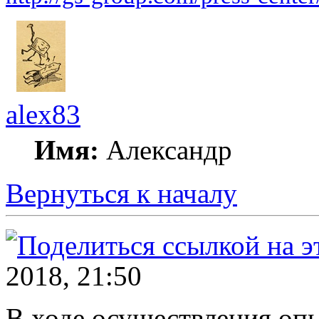
alex83
Имя:
Александр
Вернуться к началу
2018, 21:50
В ходе осуществления оп