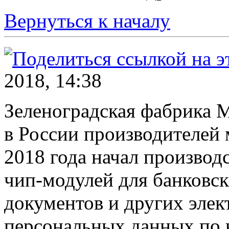
Вернуться к началу
2018, 14:38
Зеленоградская фабрика
в России производителей 
2018 года начал производ
чип-модулей для банковс
документов и других эле
персональных данных по 