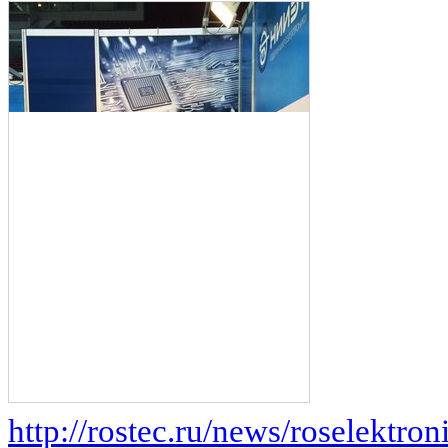
http://rostec.ru/news/roselektroni