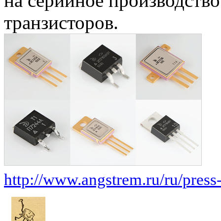
на серийное производство
транзисторов.
http://www.angstrem.ru/ru/press-c