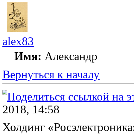
alex83
Имя:
Александр
Вернуться к началу
2018, 14:58
Холдинг «Росэлектроника