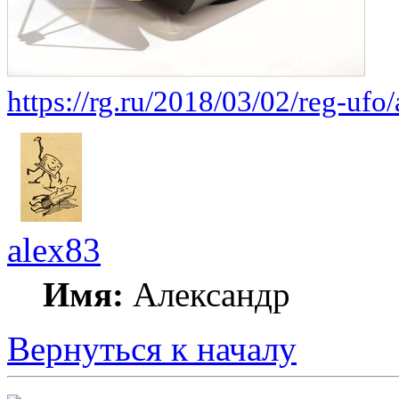
https://rg.ru/2018/03/02/reg-ufo/
alex83
Имя:
Александр
Вернуться к началу