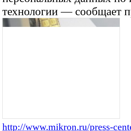
технологии — сообщает п
http://www.mikron.ru/press-cen