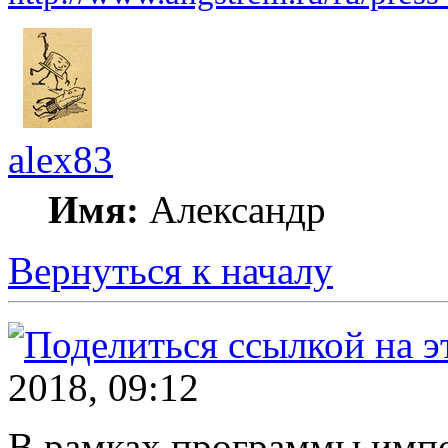
alex83
Имя:
Александр
Вернуться к началу
2018, 09:12
В рамках программы имп