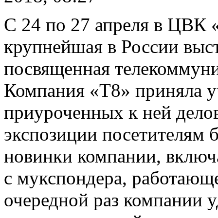
С 24 по 27 апреля в ЦВК
крупнейшая в России выст
посвященная телекоммун
Компания «Т8» приняла уч
приуроченных к ней дело
экспозиции посетителям 
новинки компании, включ
с мукспондера, работающе
очередной раз компании у