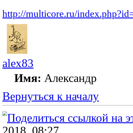
http://multicore.ru/index.php?i
alex83
Имя:
Александр
Вернуться к началу
2018, 08:27