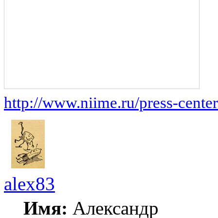
http://www.niime.ru/press-center
alex83
Имя:
Александр