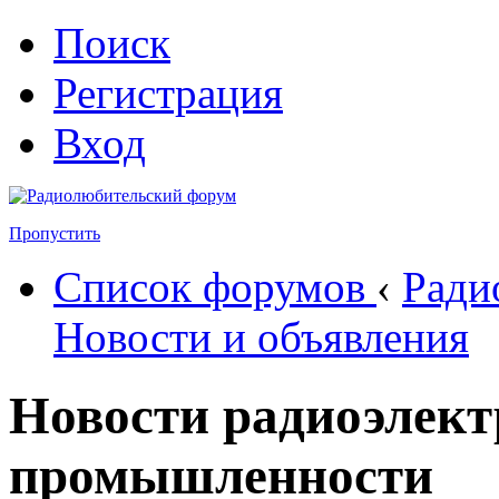
Поиск
Регистрация
Вход
Пропустить
Список форумов
‹
Ради
Новости и объявления
Новости радиоэлек
промышленности