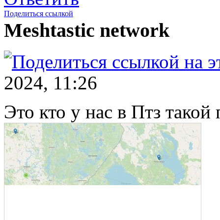
Поделиться ссылкой
Meshtastic network
2024, 11:26
Это кто у нас в Птз такой