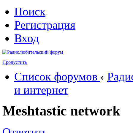
Поиск
Регистрация
Вход
Пропустить
Список форумов
‹
Ради
и интернет
Meshtastic network
Ответить