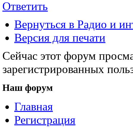
Ответить
Вернуться в Радио и ин
Версия для печати
Сейчас этот форум просма
зарегистрированных польз
Наш форум
Главная
Регистрация