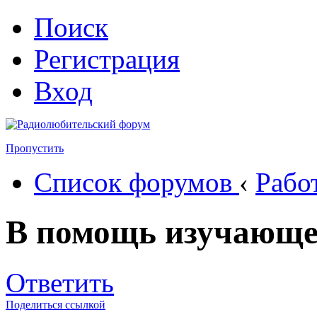
Поиск
Регистрация
Вход
Пропустить
Список форумов
‹
Рабо
В помощь изучающ
Ответить
Поделиться ссылкой