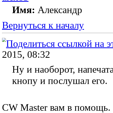
Имя:
Александр
Вернуться к началу
2015, 08:32
Ну и наоборот, напечата
кнопу и послушал его.
CW Master вам в помощь.