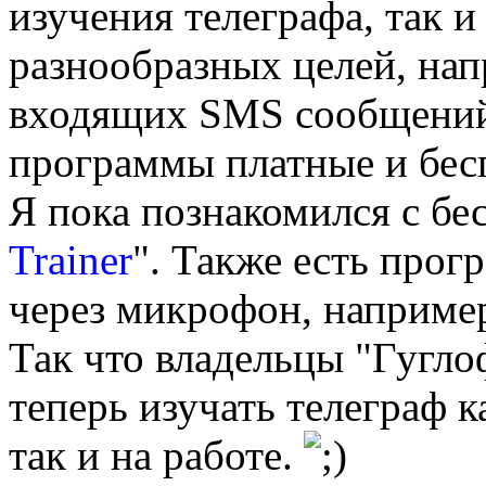
изучения телеграфа, так 
разнообразных целей, нап
входящих SMS сообщений 
программы платные и бес
Я пока познакомился с бе
Trainer
". Также есть про
через микрофон, наприме
Так что владельцы "Гугло
теперь изучать телеграф 
так и на работе.