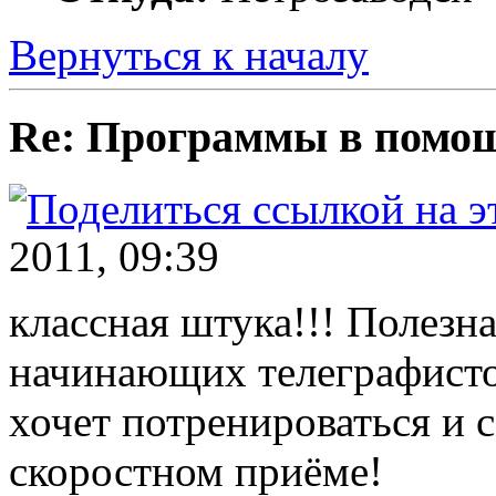
Вернуться к началу
Re: Программы в пом
2011, 09:39
классная штука!!! Полезна
начинающих телеграфистов
хочет потренироваться и 
скоростном приёме!