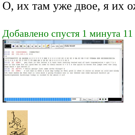
О, их там уже двое, я их
Добавлено спустя 1 минута 11