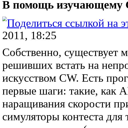
В помощь изучающему
2011, 18:25
Собственно, существует 
решивших встать на непро
искусством CW. Есть прог
первые шаги: такие, как A
наращивания скорости при
симуляторы контеста для 