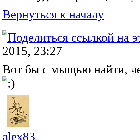
Вернуться к началу
2015, 23:27
Вот бы с мыщью найти, че
alex83