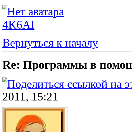
4K6AI
Вернуться к началу
Re: Программы в пом
2011, 15:21