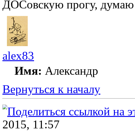
ДОСовскую прогу, думаю к
alex83
Имя:
Александр
Вернуться к началу
2015, 11:57