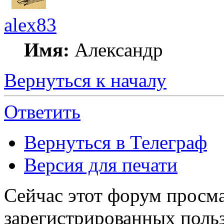
alex83
Имя:
Александр
Вернуться к началу
Ответить
Вернуться в Телеграф
Версия для печати
Сейчас этот форум просма
зарегистрированных польз