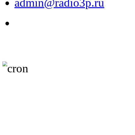
admin@radio3p.ru