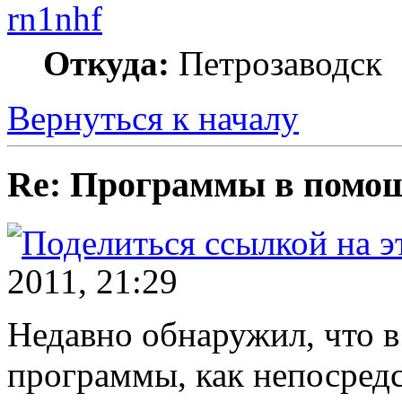
rn1nhf
Откуда:
Петрозаводск
Вернуться к началу
Re: Программы в пом
2011, 21:29
Недавно обнаружил, что в
программы, как непосред