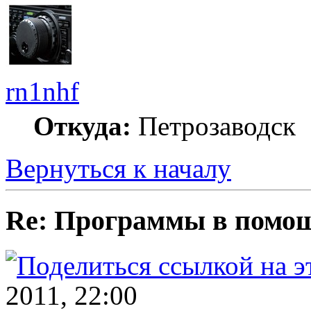
rn1nhf
Откуда:
Петрозаводск
Вернуться к началу
Re: Программы в пом
2011, 22:00