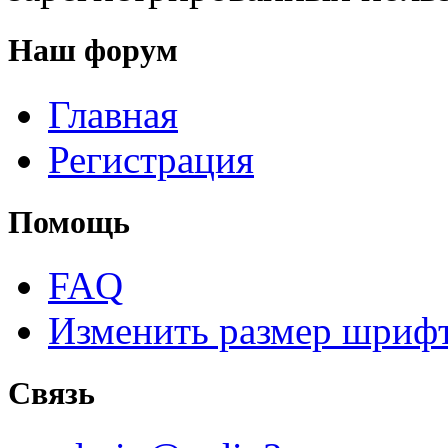
Наш форум
Главная
Регистрация
Помощь
FAQ
Изменить размер шриф
Связь