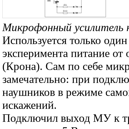
Микрофонный усилитель
Используется только один
эксперимента питание от 
(Крона). Сам по себе мик
замечательно: при подкл
наушников в режиме само
искажений.
Подключил выход МУ к тр