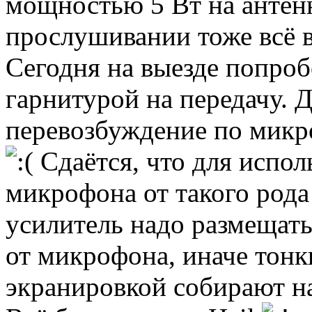
мощностью 5 Вт на антен
прослушивании тоже всё в
Сегодня на выезде попроб
гарнитурой на передачу. 
перевозбуждение по микр
Сдаётся, что для испол
микрофона от такого род
усилитель надо размещать
от микрофона, иначе тон
экранировкой собирают на 