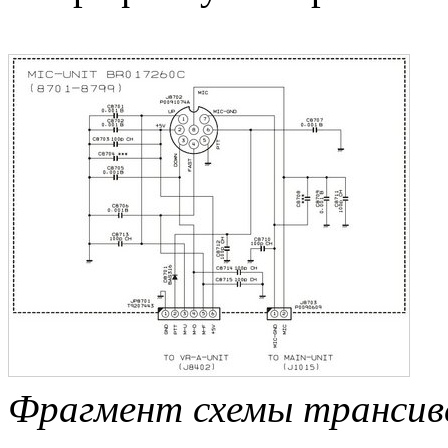
Фрагмент схемы трансиве