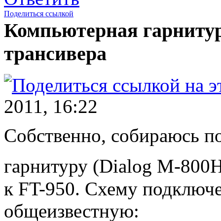
Поделиться ссылкой
Компьютерная гарнитур
трансивера
2011, 16:22
Собственно, собираюсь 
гарнитуру (Dialog M-800
к FT-950. Схему подключ
общеизвестную: