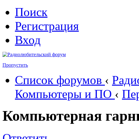
Поиск
Регистрация
Вход
Пропустить
Список форумов
‹
Ради
Компьютеры и ПО
‹
Пе
Компьютерная гарни
Ответить