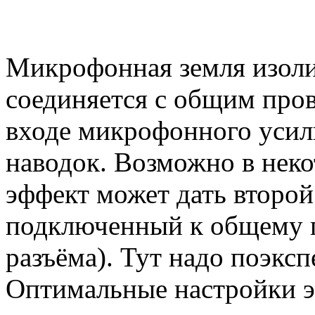
Микрофонная земля изоли
соединяется с общим про
входе микрофонного усил
наводок. Возможно в нек
эффект может дать второй
подключенный к общему пр
разъёма). Тут надо поэкс
Оптимальные настройки э