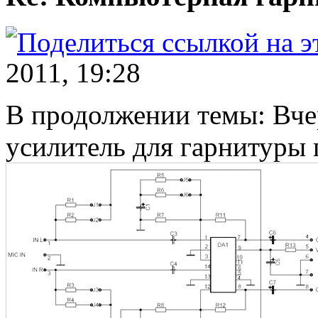
2011, 19:28
В продолжении темы: Вч
усилитель для гарнитуры 