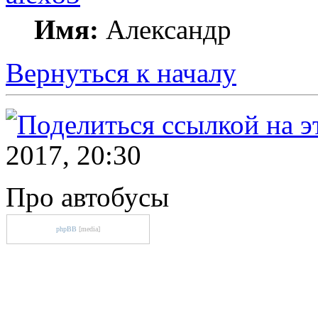
Имя:
Александр
Вернуться к началу
2017, 20:30
Про автобусы
phpBB
[media]