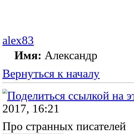
alex83
Имя:
Александр
Вернуться к началу
2017, 16:21
Про странных писателей