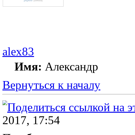
phpBB
[media]
alex83
Имя:
Александр
Вернуться к началу
2017, 17:54