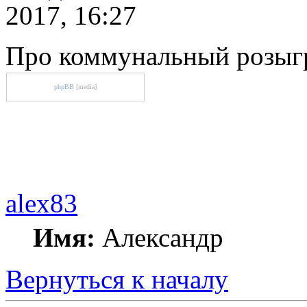
2017, 16:27
Про коммунальный розы
phpBB
[media]
alex83
Имя:
Александр
Вернуться к началу