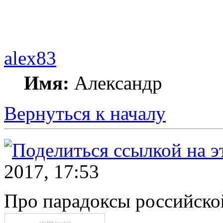
alex83
Имя:
Александр
Вернуться к началу
2017, 17:53
Про парадоксы российско