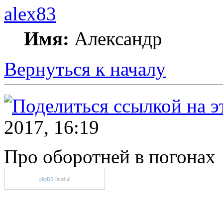
alex83
Имя:
Александр
Вернуться к началу
2017, 16:19
Про оборотней в погонах
phpBB
[media]