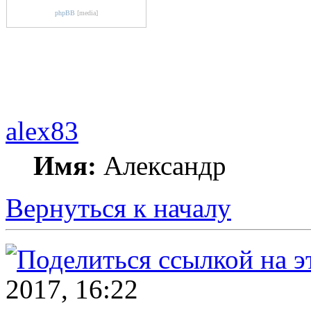
phpBB
[media]
alex83
Имя:
Александр
Вернуться к началу
2017, 16:22