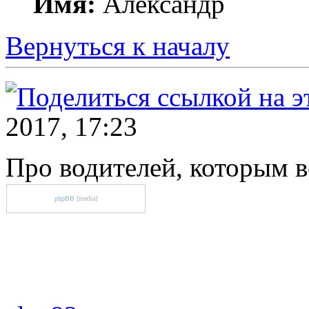
Имя:
Александр
Вернуться к началу
2017, 17:23
Про водителей, которым 
phpBB
[media]