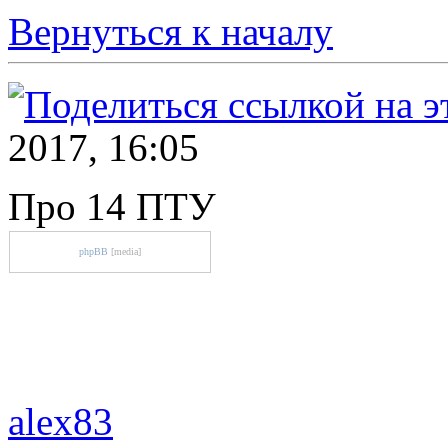
Вернуться к началу
2017, 16:05
Про 14 ПТУ
phpBB
[media]
alex83