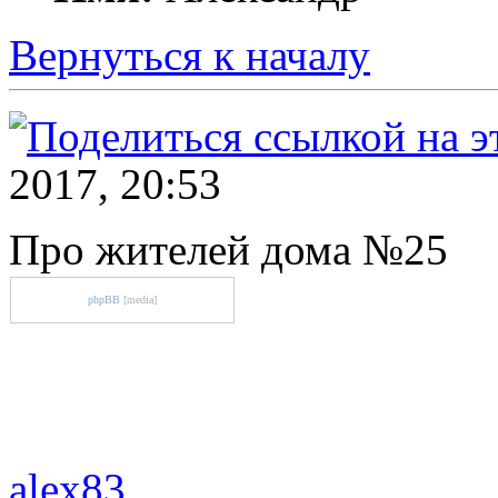
Вернуться к началу
2017, 20:53
Про жителей дома №25
phpBB
[media]
alex83