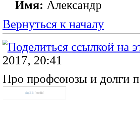
Имя:
Александр
Вернуться к началу
2017, 20:41
Про профсоюзы и долги п
phpBB
[media]