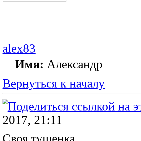
alex83
Имя:
Александр
Вернуться к началу
2017, 21:11
Своя тушенка