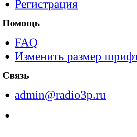
Регистрация
Помощь
FAQ
Изменить размер шриф
Связь
admin@radio3p.ru