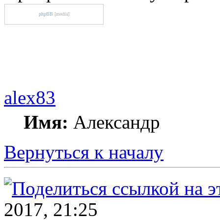
phpBB
[media]
alex83
Имя:
Александр
Вернуться к началу
2017, 21:25