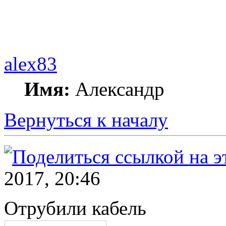
alex83
Имя:
Александр
Вернуться к началу
2017, 20:46
Отрубили кабель