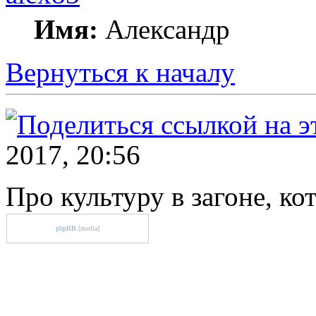
Имя:
Александр
Вернуться к началу
2017, 20:56
Про культуру в загоне, ко
phpBB
[media]