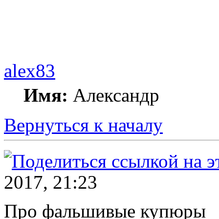
alex83
Имя:
Александр
Вернуться к началу
2017, 21:23
Про фальшивые купюры