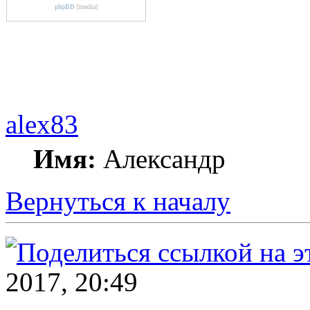
phpBB
[media]
alex83
Имя:
Александр
Вернуться к началу
2017, 20:49