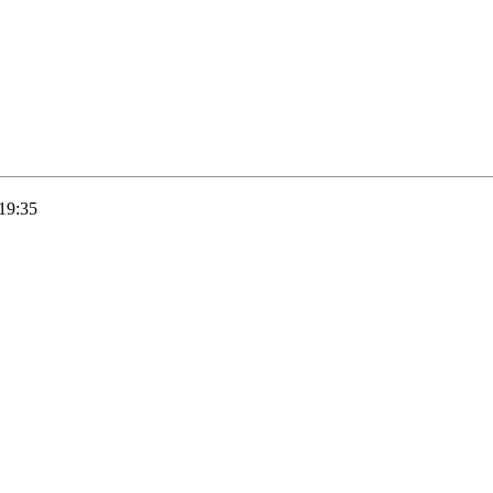
19:35