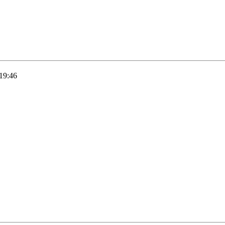
19:46