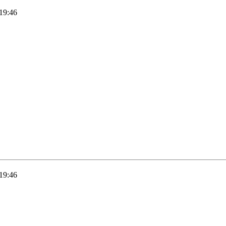
19:46
19:46