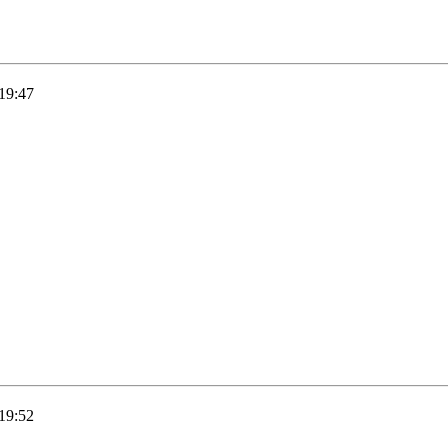
19:47
19:52