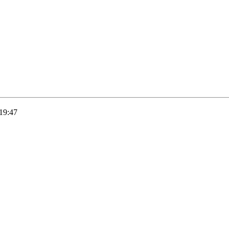
19:47