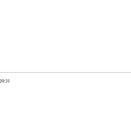
20:31