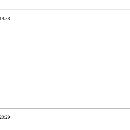
19:38
20:29