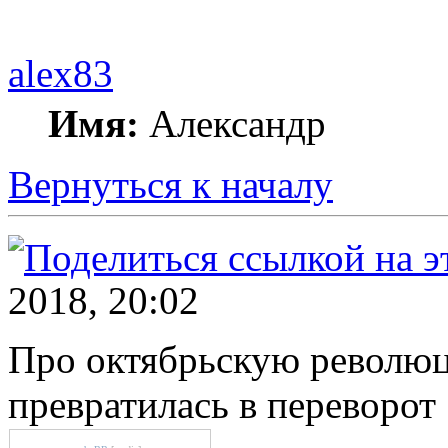
alex83
Имя:
Александр
Вернуться к началу
2018, 20:02
Про октябрьскую революц
превратилась в переворот