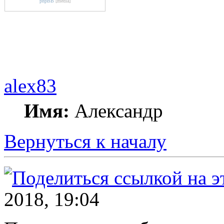
phpBB
[media]
alex83
Имя:
Александр
Вернуться к началу
2018, 19:04