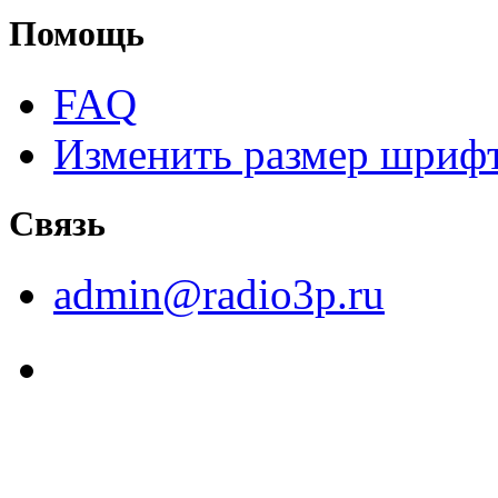
Помощь
FAQ
Изменить размер шриф
Связь
admin@radio3p.ru