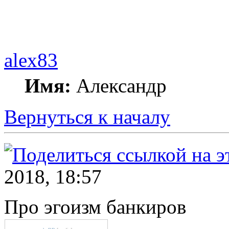
alex83
Имя:
Александр
Вернуться к началу
2018, 18:57
Про эгоизм банкиров