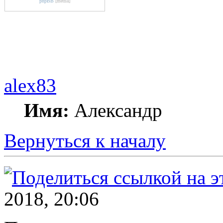
phpBB
[media]
alex83
Имя:
Александр
Вернуться к началу
2018, 20:06