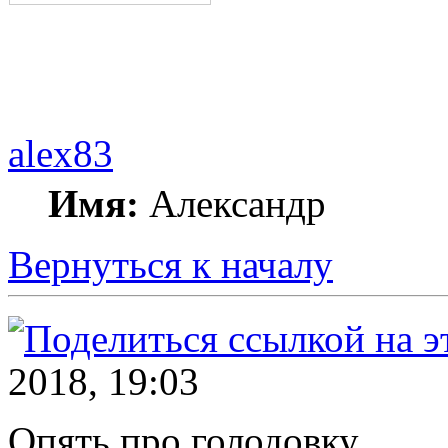
alex83
Имя:
Александр
Вернуться к началу
2018, 19:03
Опять про голодовку