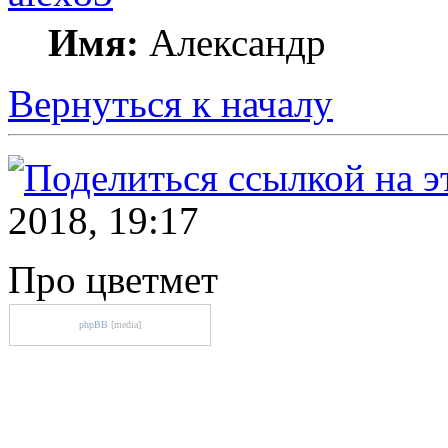
Имя:
Александр
Вернуться к началу
2018, 19:17
Про цветмет
phpBB
[media]