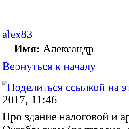
alex83
Имя:
Александр
Вернуться к началу
2017, 11:46
Про здание налоговой и а