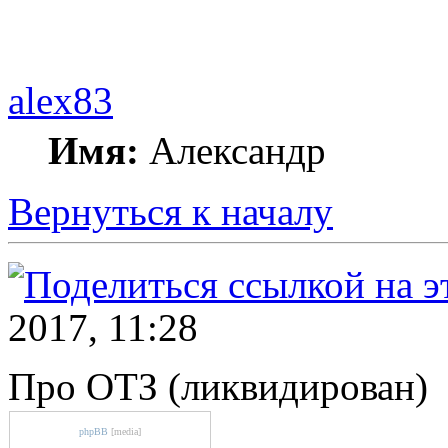
alex83
Имя:
Александр
Вернуться к началу
2017, 11:28
Про ОТЗ (ликвидирован)
phpBB
[media]