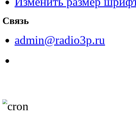
Изменить размер шриф
Связь
admin@radio3p.ru