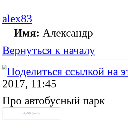
alex83
Имя:
Александр
Вернуться к началу
2017, 11:45
Про автобусный парк
phpBB
[media]