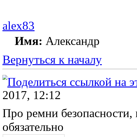
alex83
Имя:
Александр
Вернуться к началу
2017, 12:12
Про ремни безопасности, 
обязательно