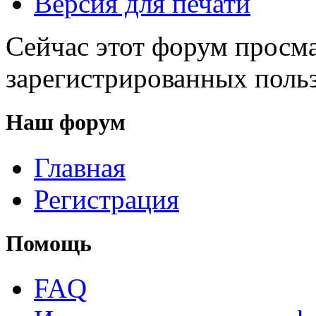
Версия для печати
Сейчас этот форум просма
зарегистрированных польз
Наш форум
Главная
Регистрация
Помощь
FAQ