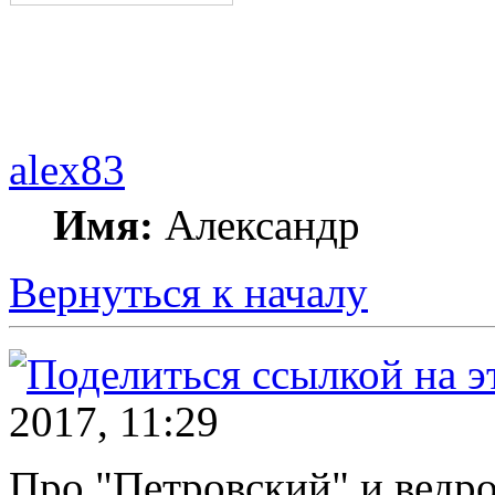
alex83
Имя:
Александр
Вернуться к началу
2017, 11:29
Про "Петровский" и ведро