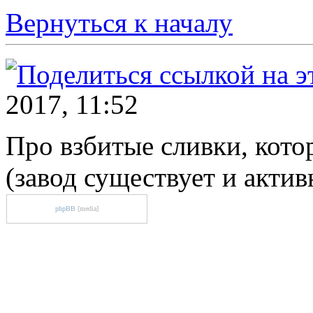
Вернуться к началу
2017, 11:52
Про взбитые сливки, кото
(завод существует и актив
phpBB
[media]