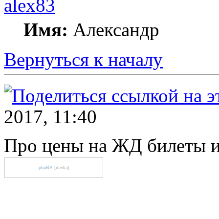
alex83
Имя:
Александр
Вернуться к началу
2017, 11:40
Про цены на ЖД билеты и
phpBB
[media]