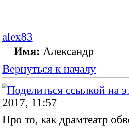
alex83
Имя:
Александр
Вернуться к началу
2017, 11:57
Про то, как драмтеатр об