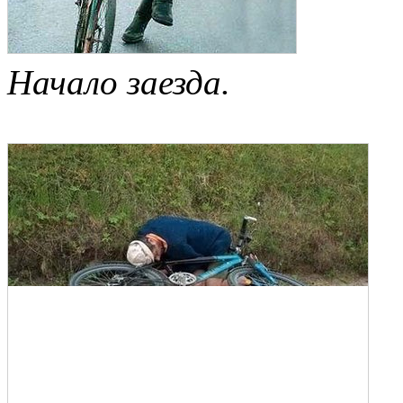
Начало заезда.