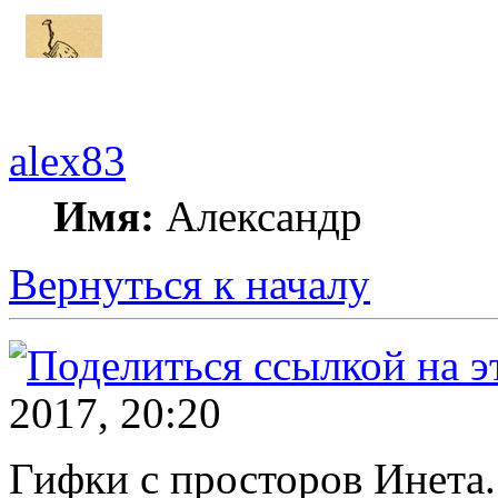
alex83
Имя:
Александр
Вернуться к началу
2017, 20:20
Гифки с просторов Инета.