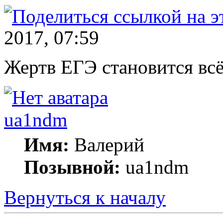
2017, 07:59
Жертв ЕГЭ становится всё 
ua1ndm
Имя:
Валерий
Позывной:
ua1ndm
Вернуться к началу