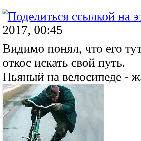
2017, 00:45
Видимо понял, что его ту
откос искать свой путь.
Пьяный на велосипеде - ж