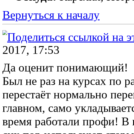
Вернуться к началу
2017, 17:53
Да оценит понимающий!
Был не раз на курсах по р
перестаёт нормально перев
главном, само укладывает
время работали профи! В