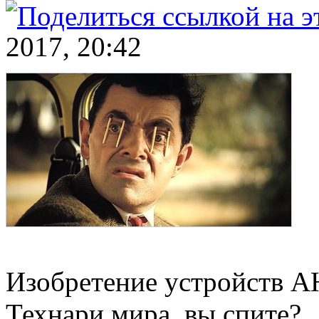
2017, 20:42
Изобретение устройств 
Технари мира, вы спите?