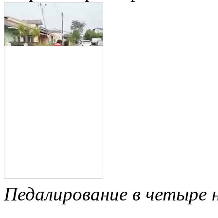
Педалирование в четыре 