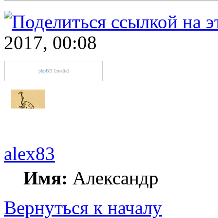
2017, 00:08
phpBB
[media]
alex83
Имя:
Александр
Вернуться к началу