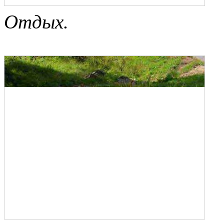
Отдых.