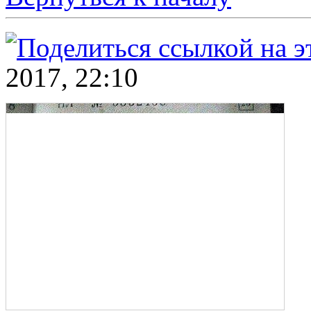
2017, 22:10