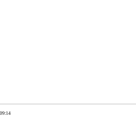
 09:14