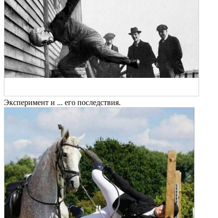
Эксперимент и ... его последствия.