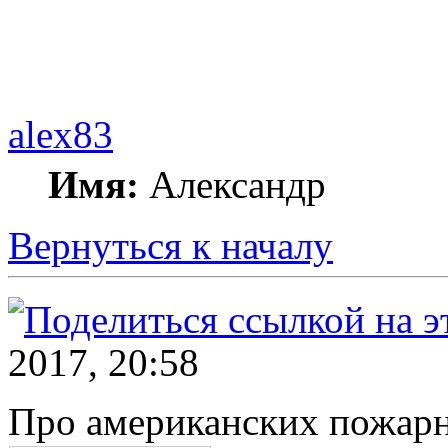
alex83
Имя:
Александр
Вернуться к началу
2017, 20:58
Про американских пожар