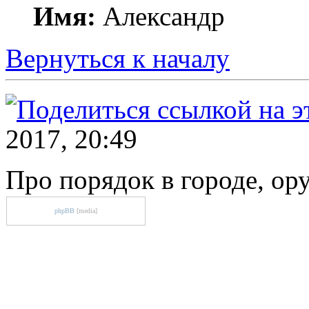
Имя:
Александр
Вернуться к началу
2017, 20:49
Про порядок в городе, ору
phpBB
[media]