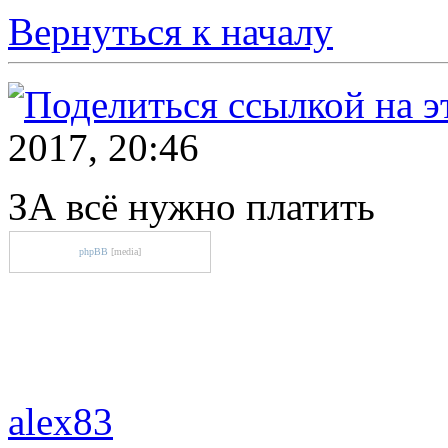
Вернуться к началу
2017, 20:46
ЗА всё нужно платить
phpBB
[media]
alex83