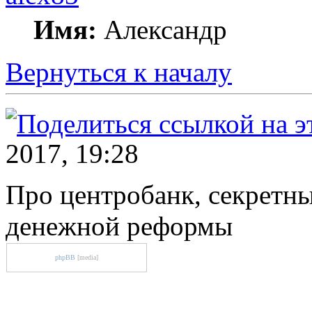
Имя:
Александр
Вернуться к началу
2017, 19:28
Про центробанк, секретн
денежной реформы
phpBB
[media]