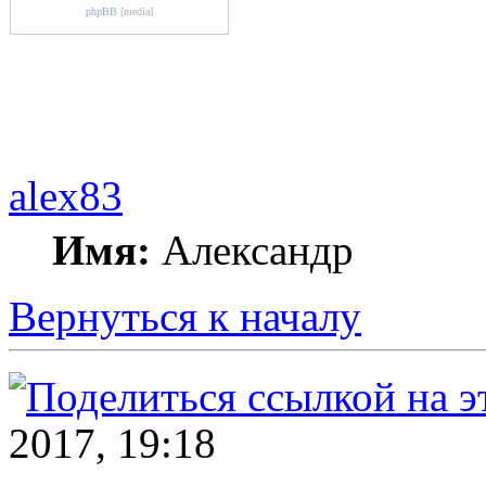
phpBB
[media]
alex83
Имя:
Александр
Вернуться к началу
2017, 19:18