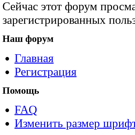
Сейчас этот форум просма
зарегистрированных польз
Наш форум
Главная
Регистрация
Помощь
FAQ
Изменить размер шриф