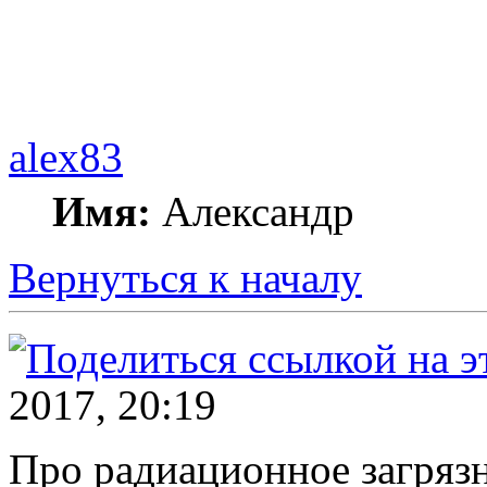
alex83
Имя:
Александр
Вернуться к началу
2017, 20:19
Про радиационное загряз