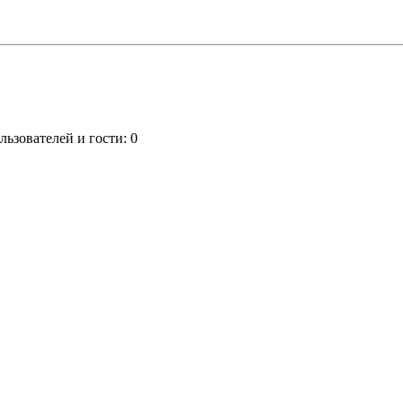
ьзователей и гости: 0