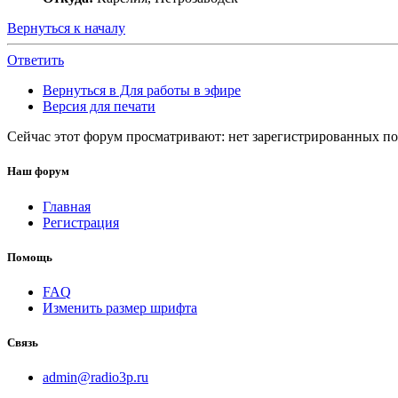
Вернуться к началу
Ответить
Вернуться в Для работы в эфире
Версия для печати
Сейчас этот форум просматривают: нет зарегистрированных пол
Наш форум
Главная
Регистрация
Помощь
FAQ
Изменить размер шрифта
Связь
admin@radio3p.ru