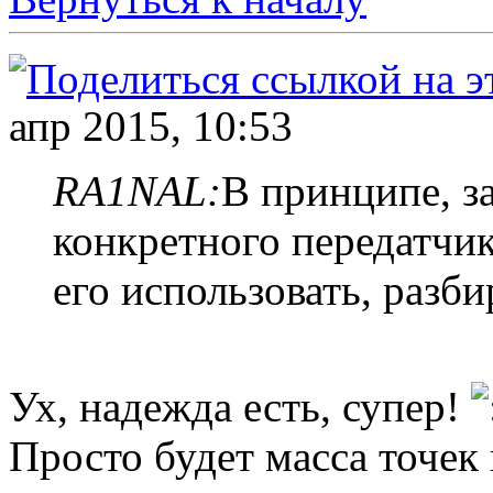
апр 2015, 10:53
RA1NAL:
В принципе, з
конкретного передатчик
его использовать, разб
Ух, надежда есть, супер!
Просто будет масса точек 