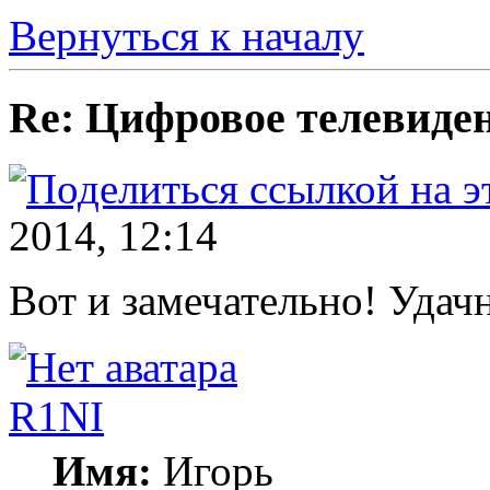
Вернуться к началу
Re: Цифровое телевиде
2014, 12:14
Вот и замечательно! Уда
R1NI
Имя:
Игорь