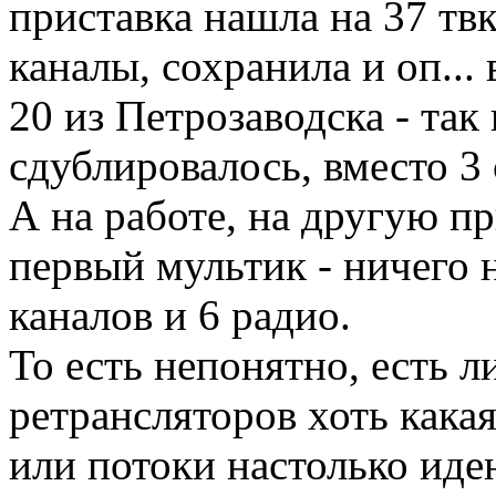
приставка нашла на 37 твк
каналы, сохранила и оп...
20 из Петрозаводска - так
сдублировалось, вместо 3 
А на работе, на другую пр
первый мультик - ничего 
каналов и 6 радио.
То есть непонятно, есть л
ретрансляторов хоть кака
или потоки настолько иде