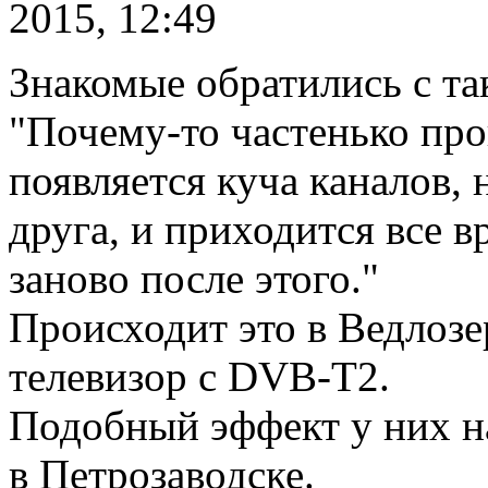
2015, 12:49
Знакомые обратились с та
"Почему-то частенько про
появляется куча каналов,
друга, и приходится все в
заново после этого."
Происходит это в Ведлозер
телевизор с DVB-T2.
Подобный эффект у них на
в Петрозаводске.