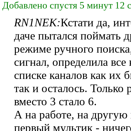
Добавлено спустя 5 минут 12 
RN1NEK:
Кстати да, ин
даче пытался поймать д
режиме ручного поиска,
сигнал, определила все 
списке каналов как их б
так и осталось. Только
вместо 3 стало 6.
А на работе, на другую
первый мультик - ничег