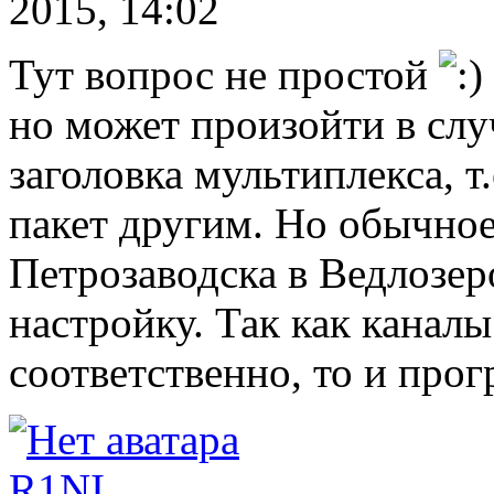
2015, 14:02
Тут вопрос не простой
но может произойти в сл
заголовка мультиплекса, т
пакет другим. Но обычное
Петрозаводска в Ведлозер
настройку. Так как каналы
соответственно, то и прог
R1NI