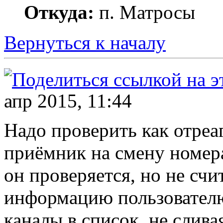
Откуда:
п. Матросы
Вернуться к началу
апр 2015, 11:44
Надо проверить как отреа
приёмник на смену номер
он проверяется, но не сч
информацию пользователю
каналы в список, не слива