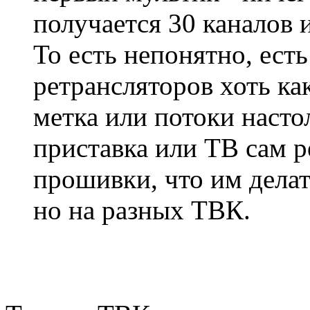
получается 30 каналов и
То есть непонятно, есть
ретрансляторов хоть ка
метка или потоки насто
приставка или ТВ сам р
прошивки, что им дела
но на разных ТВК.