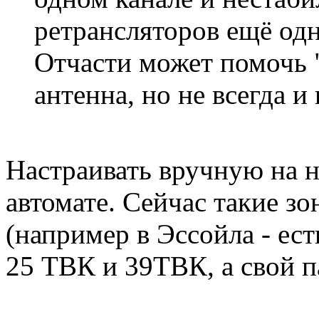
ретрансляторов ещё одн
Отчасти может помочь 
антенна, но не всегда и 
Настраивать вручную на н
автомате. Сейчас такие зо
(например в Эссойла - ес
25 ТВК и 39ТВК, а свой п