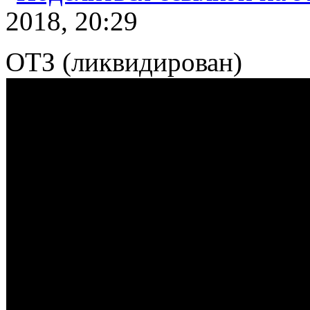
2018, 20:29
ОТЗ (ликвидирован)