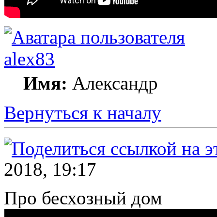
alex83
Имя:
Александр
Вернуться к началу
2018, 19:17
Про бесхозный дом