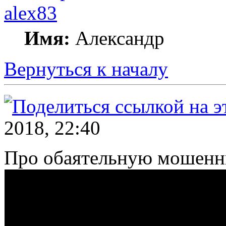
alex83
Имя:
Александр
Вернуться к началу
2018, 22:40
Про обаятельную мошенн