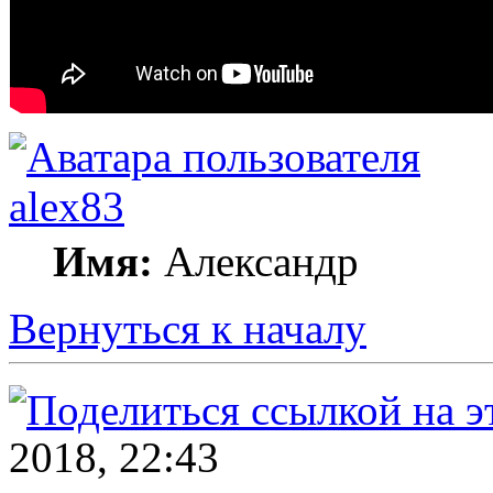
alex83
Имя:
Александр
Вернуться к началу
2018, 22:43