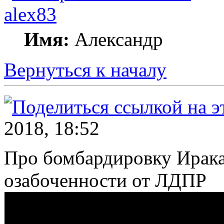
alex83
Имя:
Александр
Вернуться к началу
2018, 18:52
Про бомбардировку Ирак
озабоченности от ЛДПР