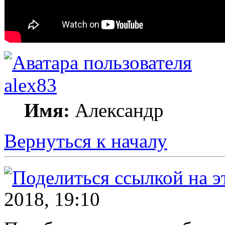
alex83
Имя:
Александр
Вернуться к началу
2018, 19:10