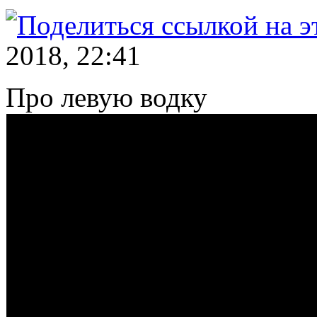
2018, 22:41
Про левую водку