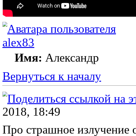
alex83
Имя:
Александр
Вернуться к началу
2018, 18:49
Про страшное излучение 