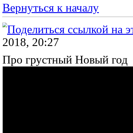
Вернуться к началу
2018, 20:27
Про грустный Новый год