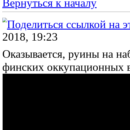
Вернуться к началу
2018, 19:23
Оказывается, руины на н
финских оккупационных 