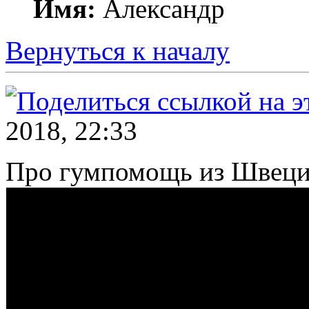
Имя:
Александр
Вернуться к началу
2018, 22:33
Про гумпомощь из Швеци