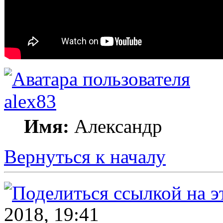
alex83
Имя:
Александр
Вернуться к началу
2018, 19:41