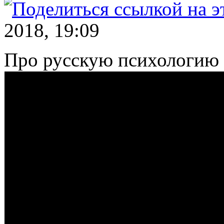
2018, 19:09
Про русскую психологию