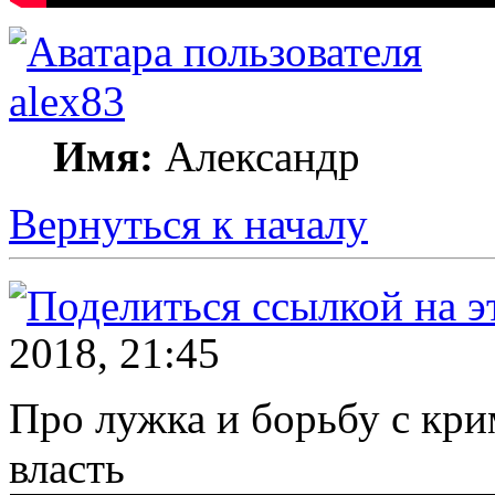
alex83
Имя:
Александр
Вернуться к началу
2018, 21:45
Про лужка и борьбу с кри
власть