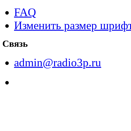
FAQ
Изменить размер шриф
Связь
admin@radio3p.ru