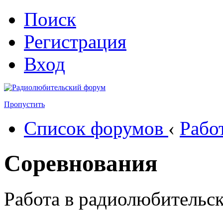
Поиск
Регистрация
Вход
Пропустить
Список форумов
‹
Рабо
Соревнования
Работа в радиолюбительск