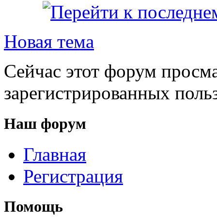
Новая тема
Сейчас этот форум просма
зарегистрированных польз
Наш форум
Главная
Регистрация
Помощь