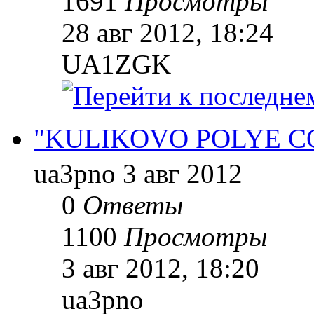
1691
Просмотры
28 авг 2012, 18:24
UA1ZGK
"KULIKOVO POLYE C
ua3pno
3 авг 2012
0
Ответы
1100
Просмотры
3 авг 2012, 18:20
ua3pno