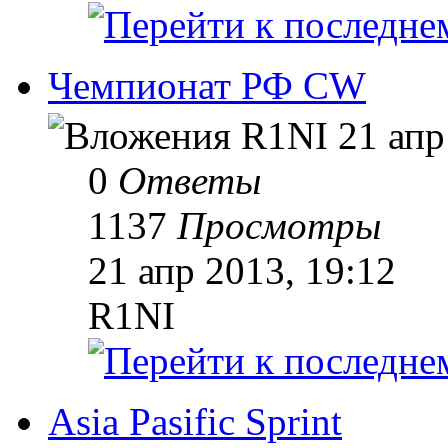
Чемпионат РФ CW
R1NI
21 апр
0
Ответы
1137
Просмотры
21 апр 2013, 19:12
R1NI
Asia Pasific Sprint