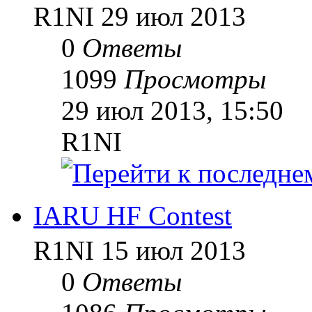
R1NI
29 июл 2013
0
Ответы
1099
Просмотры
29 июл 2013, 15:50
R1NI
IARU HF Contest
R1NI
15 июл 2013
0
Ответы