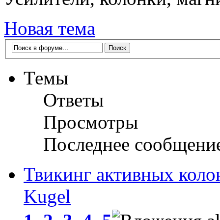
Новая тема
Темы
Ответы
Просмотры
Последнее сообщени
Твикинг активных колон
Kugel