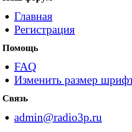
Главная
Регистрация
Помощь
FAQ
Изменить размер шриф
Связь
admin@radio3p.ru