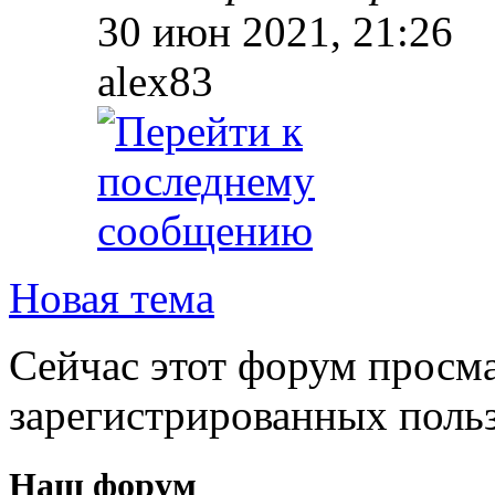
30 июн 2021, 21:26
alex83
Новая тема
Сейчас этот форум просма
зарегистрированных польз
Наш форум