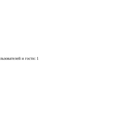
ьзователей и гости: 1