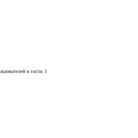
ьзователей и гости: 1