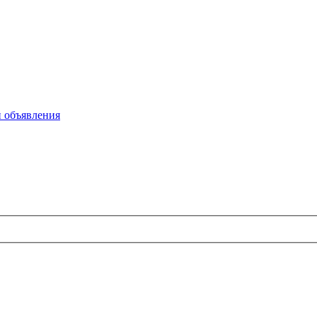
 объявления