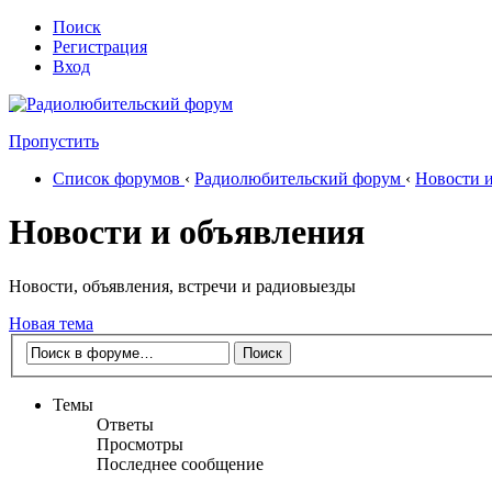
Поиск
Регистрация
Вход
Пропустить
Список форумов
‹
Радиолюбительский форум
‹
Новости и
Новости и объявления
Новости, объявления, встречи и радиовыезды
Новая тема
Темы
Ответы
Просмотры
Последнее сообщение