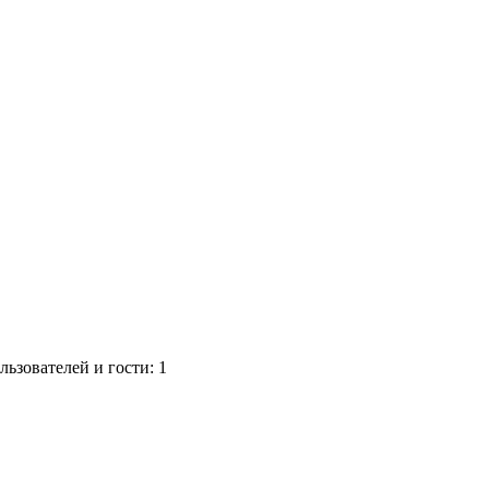
ьзователей и гости: 1