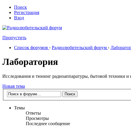
Поиск
Регистрация
Вход
Пропустить
Список форумов
‹
Радиолюбительский форум
‹
Лаборато
Лаборатория
Исследования и тюнинг радиоаппаратуры, бытовой техники и
Новая тема
Темы
Ответы
Просмотры
Последнее сообщение