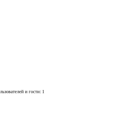
ьзователей и гости: 1