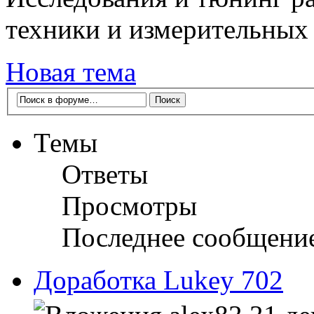
техники и измерительных
Новая тема
Темы
Ответы
Просмотры
Последнее сообщени
Доработка Lukey 702