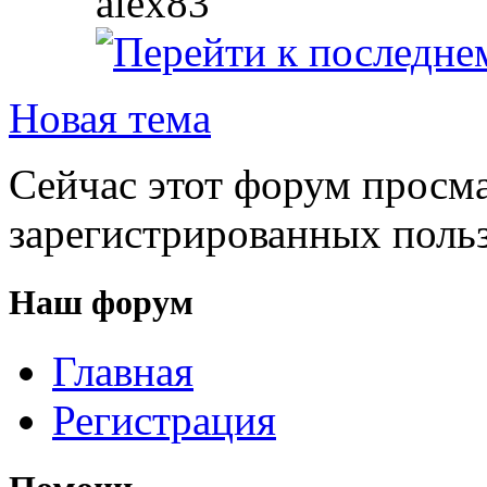
alex83
Новая тема
Сейчас этот форум просма
зарегистрированных польз
Наш форум
Главная
Регистрация