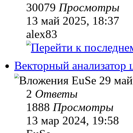
30079
Просмотры
13 май 2025, 18:37
alex83
Векторный анализатор
EuSe
29 май
2
Ответы
1888
Просмотры
13 мар 2024, 19:58