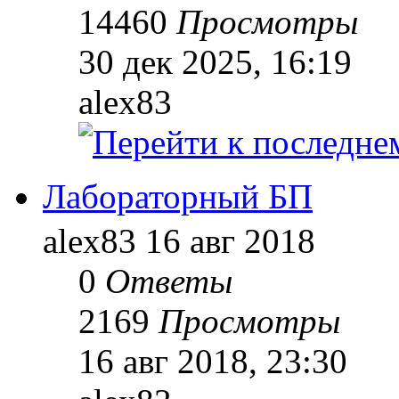
14460
Просмотры
30 дек 2025, 16:19
alex83
Лабораторный БП
alex83
16 авг 2018
0
Ответы
2169
Просмотры
16 авг 2018, 23:30